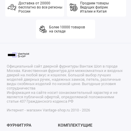
Доставка от 20000
Продаем товары
бесплатно во все регионы
Ведущих фабрик
России
Италии и Китая
Более 10000 товаров
на складе
Официальный сайт дверной фурнитуры Вантаж Шоп в городе
Москва. Качественная фурнитура для межкомнатных и входных
дверей на любой вкус и кошелек. Большой выбор лучших
моделей дверных ручек, надежных замков, петель, различные
виды скобяных изделий по низкой цене. Выгодные условия
сотрудничества
Информация на сайте носит ознакомительный характер и не
является публичной офертой, определяемой положениями
статьи 437 Гражданского кодекса РФ
Интернет - магазин Vantage-shop.ru 2010 - 2026
ФУРНИТУРА
КОМПЛЕКТУЩИЕ