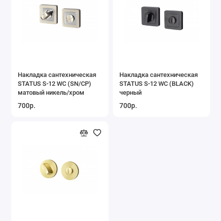
Накладка сантехническая
Накладка сантехническая
STATUS S-12 WC (SN/CP)
STATUS S-12 WC (BLACK)
матовый никель/хром
черный
700р.
700р.