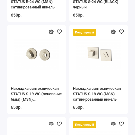
STATUS R-24 WC (MSN)
STATUS S-24 WC (BLACK)
сатинированный никель
черный
650р.
650р.
Накладка сантехническая
Накладка сантехническая
STATUS S-19 WC (основание
STATUS S-18 WC (MSN)
6мм) (MSN)
сатинированный никель
сатинированный никель
650р.
650р.