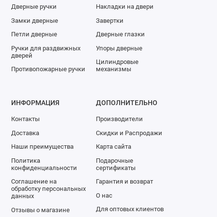
Дверные ручки
Накладки на двери
Замки дверные
Завертки
Петли дверные
Дверные глазки
Ручки для раздвижных
Упоры дверные
дверей
Цилиндровые
Противопожарные ручки
механизмы
ИНФОРМАЦИЯ
ДОПОЛНИТЕЛЬНО
Контакты
Производители
Доставка
Скидки и Распродажи
Наши преимущества
Карта сайта
Политика
Подарочные
конфиденциальности
сертификаты
Соглашение на
Гарантия и возврат
обработку персональных
О нас
данных
Для оптовых клиентов
Отзывы о магазине